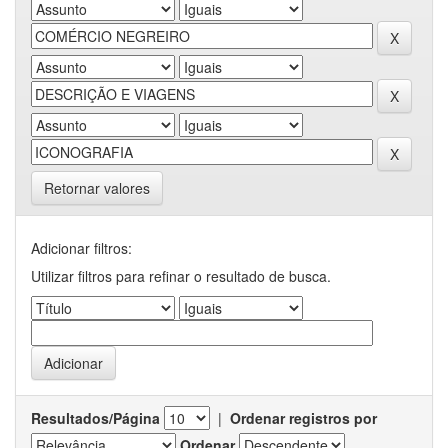
Retornar valores
Adicionar filtros:
Utilizar filtros para refinar o resultado de busca.
Resultados/Página
|
Ordenar registros por
Ordenar