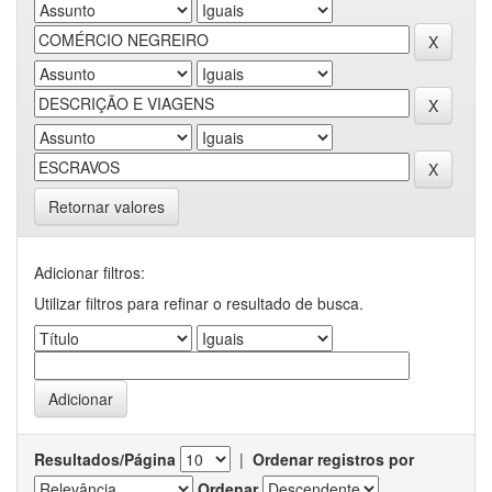
Retornar valores
Adicionar filtros:
Utilizar filtros para refinar o resultado de busca.
Resultados/Página
|
Ordenar registros por
Ordenar