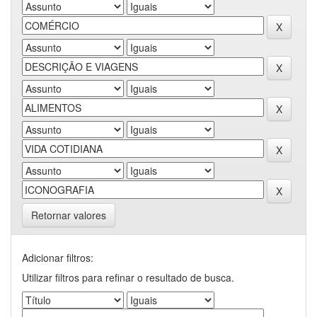
Retornar valores
Adicionar filtros:
Utilizar filtros para refinar o resultado de busca.