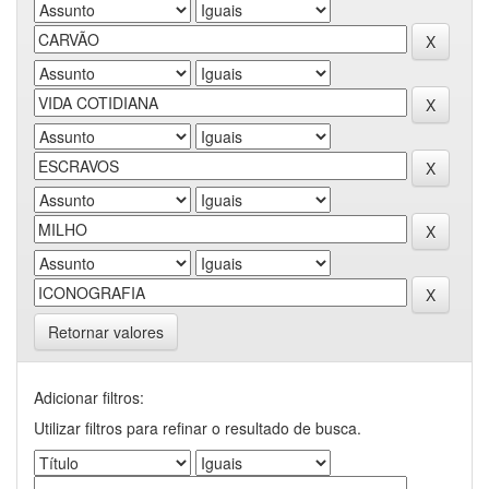
Retornar valores
Adicionar filtros:
Utilizar filtros para refinar o resultado de busca.