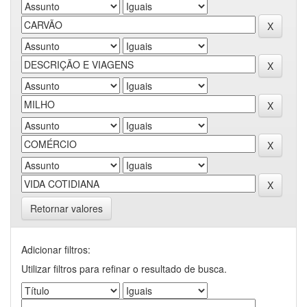
Retornar valores
Adicionar filtros:
Utilizar filtros para refinar o resultado de busca.