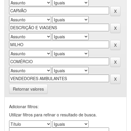
Retornar valores
Adicionar filtros:
Utilizar filtros para refinar o resultado de busca.