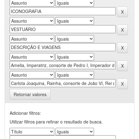
Retornar valores
Adicionar filtros:
Utilizar filtros para refinar o resultado de busca.