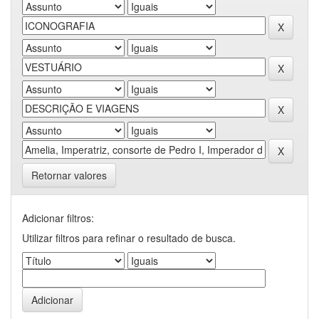
Retornar valores
Adicionar filtros:
Utilizar filtros para refinar o resultado de busca.