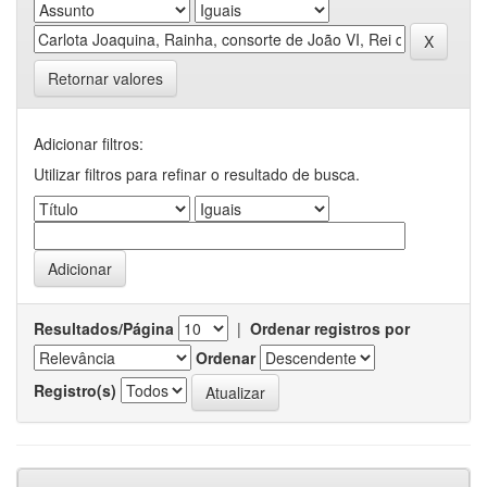
Retornar valores
Adicionar filtros:
Utilizar filtros para refinar o resultado de busca.
Resultados/Página
|
Ordenar registros por
Ordenar
Registro(s)