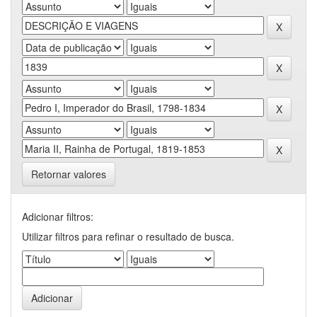
Retornar valores
Adicionar filtros:
Utilizar filtros para refinar o resultado de busca.