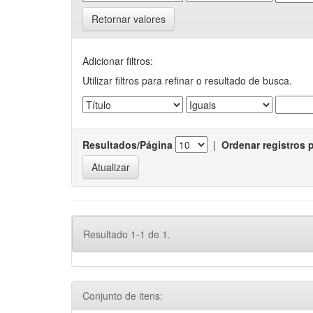
Retornar valores
Adicionar filtros:
Utilizar filtros para refinar o resultado de busca.
Resultados/Página
|
Ordenar registros 
Resultado 1-1 de 1.
Conjunto de itens: