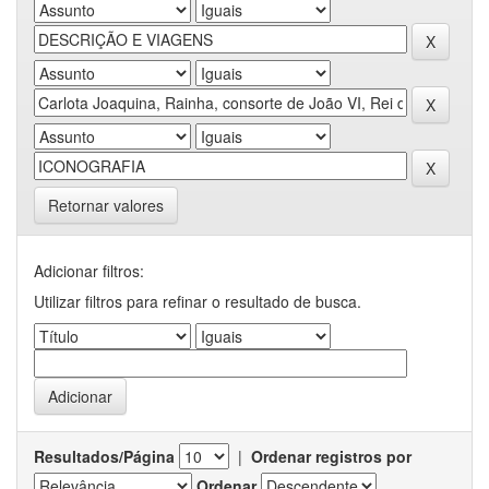
Retornar valores
Adicionar filtros:
Utilizar filtros para refinar o resultado de busca.
Resultados/Página
|
Ordenar registros por
Ordenar