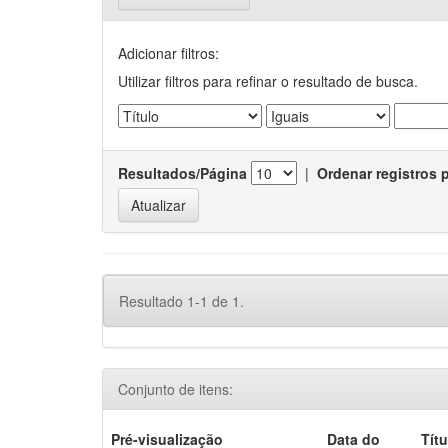
Adicionar filtros:
Utilizar filtros para refinar o resultado de busca.
Resultados/Página
|
Ordenar registros 
Resultado 1-1 de 1.
Conjunto de itens:
Pré-visualização
Data do
Títu