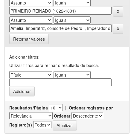
Retornar valores
Adicionar filtros:
Utilizar filtros para refinar o resultado de busca.
Resultados/Página
|
Ordenar registros por
Ordenar
Registro(s)