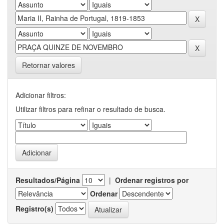
Retornar valores
Adicionar filtros:
Utilizar filtros para refinar o resultado de busca.
Resultados/Página
|
Ordenar registros por
Ordenar
Registro(s)