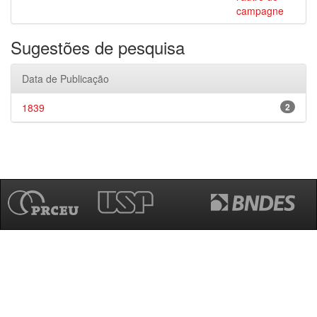
campagne
Sugestões de pesquisa
Data de Publicação
1839
2