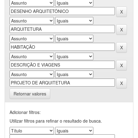
Retornar valores
Adicionar filtros:
Utilizar filtros para refinar o resultado de busca.