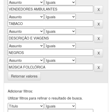
Retornar valores
Adicionar filtros:
Utilizar filtros para refinar o resultado de busca.