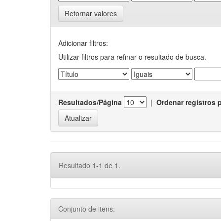
Retornar valores
Adicionar filtros:
Utilizar filtros para refinar o resultado de busca.
Resultados/Página
|
Ordenar registros 
Resultado 1-1 de 1.
Conjunto de itens: