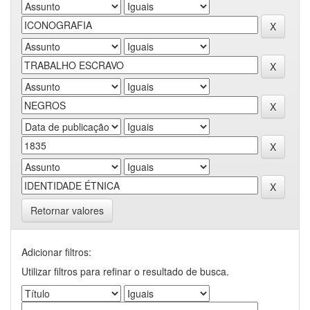
Retornar valores
Adicionar filtros:
Utilizar filtros para refinar o resultado de busca.