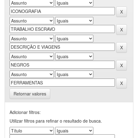
Retornar valores
Adicionar filtros:
Utilizar filtros para refinar o resultado de busca.