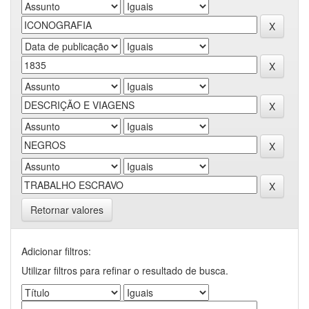
Retornar valores
Adicionar filtros:
Utilizar filtros para refinar o resultado de busca.