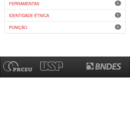
FERRAMENTAS
1
IDENTIDADE ÉTNICA
1
PUNIÇÃO
1