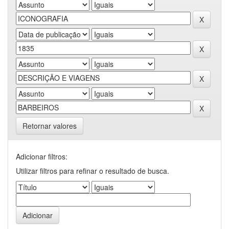
Retornar valores
Adicionar filtros:
Utilizar filtros para refinar o resultado de busca.