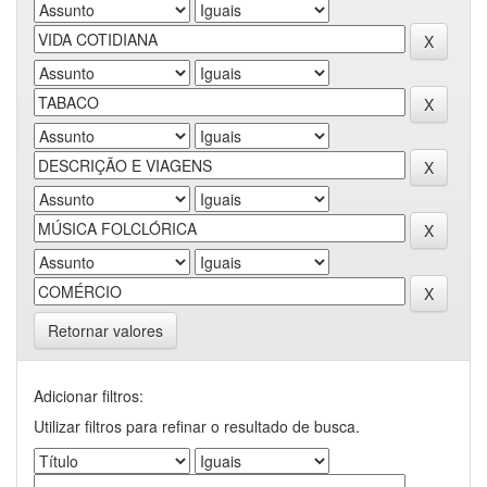
Retornar valores
Adicionar filtros:
Utilizar filtros para refinar o resultado de busca.