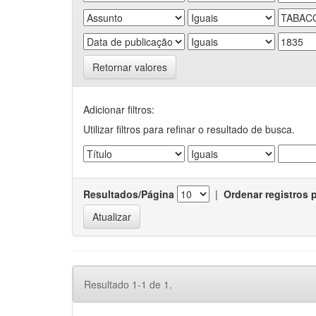
Retornar valores
Adicionar filtros:
Utilizar filtros para refinar o resultado de busca.
Resultados/Página
|
Ordenar registros 
Resultado 1-1 de 1.