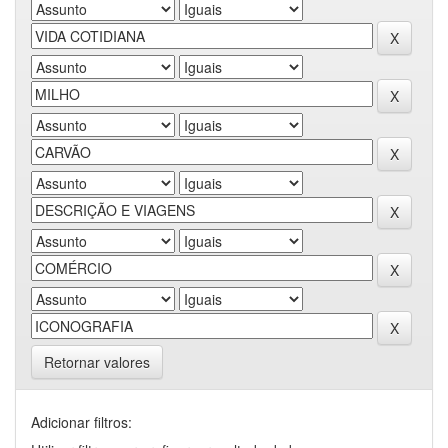
Retornar valores
Adicionar filtros: