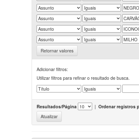
Retornar valores
Adicionar filtros:
Utilizar filtros para refinar o resultado de busca.
Resultados/Página
|
Ordenar registros 