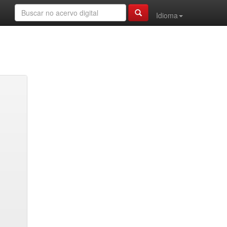
Idioma