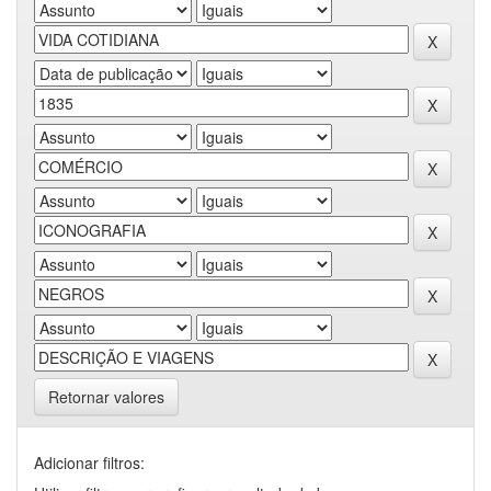
Retornar valores
Adicionar filtros: