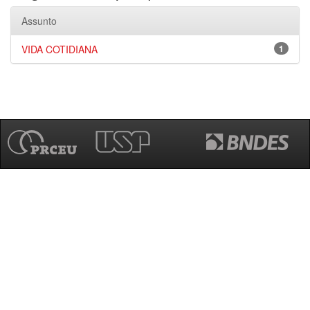
Assunto
VIDA COTIDIANA
1