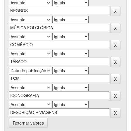
Retornar valores