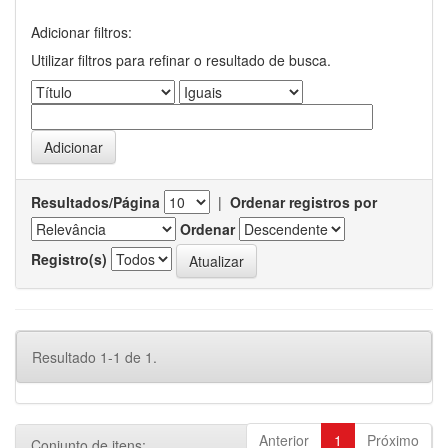
Adicionar filtros:
Utilizar filtros para refinar o resultado de busca.
Resultados/Página
|
Ordenar registros por
Ordenar
Registro(s)
Resultado 1-1 de 1.
Anterior
1
Próximo
Conjunto de itens: