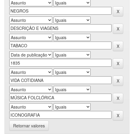
Retornar valores