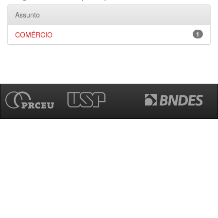
Assunto
COMÉRCIO
1