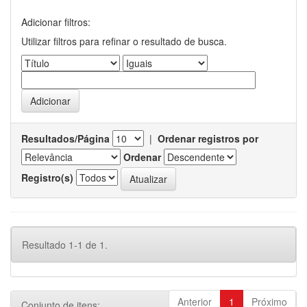
Adicionar filtros:
Utilizar filtros para refinar o resultado de busca.
Resultados/Página
|
Ordenar registros por
Ordenar
Registro(s)
Resultado 1-1 de 1.
Anterior
1
Próximo
Conjunto de itens: