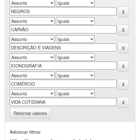
Retornar valores
Adicionar filtros: