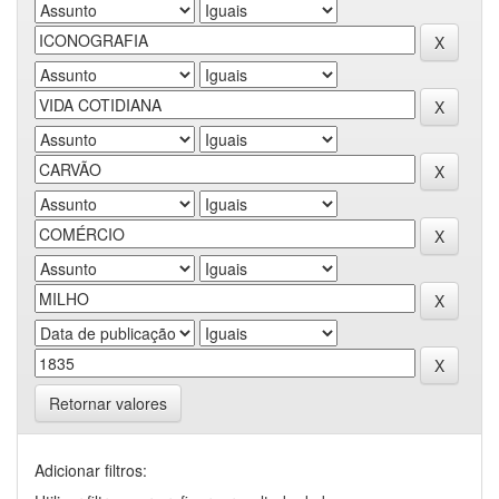
Retornar valores
Adicionar filtros: