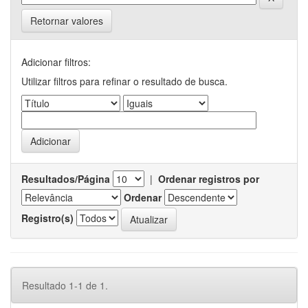
Retornar valores
Adicionar filtros:
Utilizar filtros para refinar o resultado de busca.
Resultados/Página
|
Ordenar registros por
Ordenar
Registro(s)
Resultado 1-1 de 1.