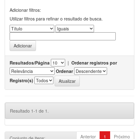
Adicionar filtros:
Utilizar filtros para refinar o resultado de busca.
Resultados/Página
|
Ordenar registros por
Ordenar
Registro(s)
Resultado 1-1 de 1.
Anterior
1
Próximo
Conjunto de itens: