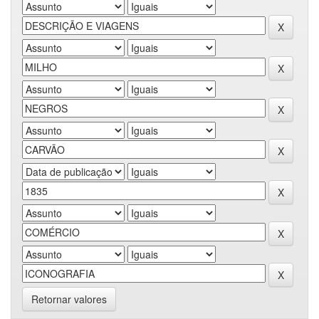
Retornar valores