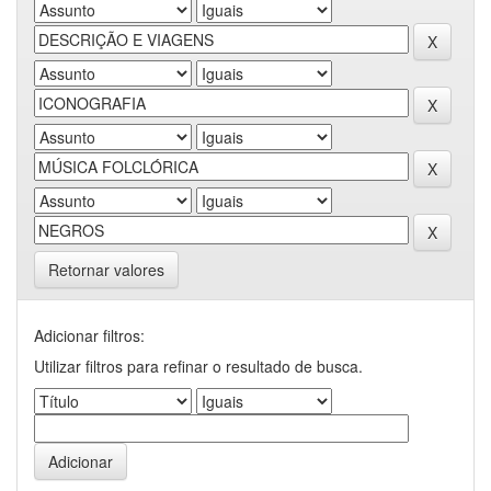
Retornar valores
Adicionar filtros:
Utilizar filtros para refinar o resultado de busca.