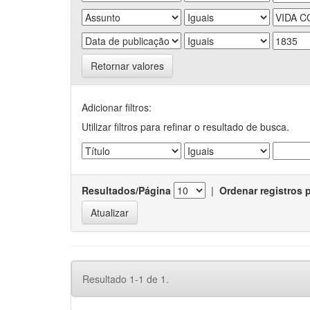
Retornar valores
Adicionar filtros:
Utilizar filtros para refinar o resultado de busca.
Resultados/Página
|
Ordenar registros 
Resultado 1-1 de 1.