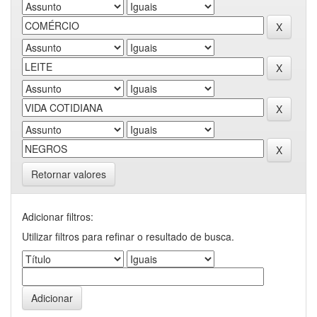
Retornar valores
Adicionar filtros:
Utilizar filtros para refinar o resultado de busca.