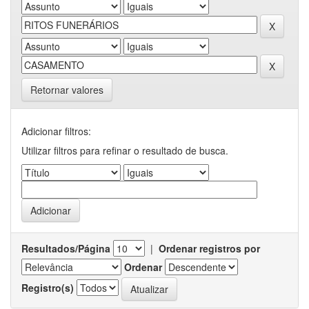
Retornar valores
Adicionar filtros:
Utilizar filtros para refinar o resultado de busca.
Resultados/Página
|
Ordenar registros por
Ordenar
Registro(s)