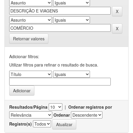
Retornar valores
Adicionar filtros:
Utilizar filtros para refinar o resultado de busca.
Resultados/Página
|
Ordenar registros por
Ordenar
Registro(s)