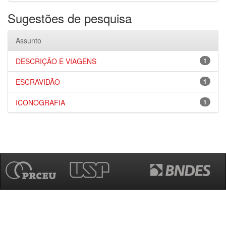
Sugestões de pesquisa
Assunto
DESCRIÇÃO E VIAGENS
1
ESCRAVIDÃO
1
ICONOGRAFIA
1