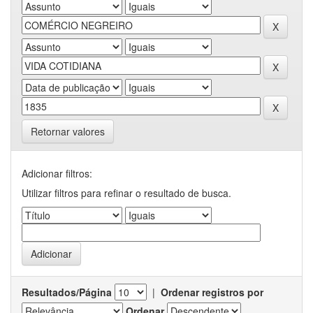
Retornar valores
Adicionar filtros:
Utilizar filtros para refinar o resultado de busca.
Resultados/Página
|
Ordenar registros por
Ordenar