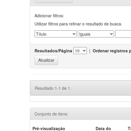
Adicionar filtros:
Utilizar filtros para refinar o resultado de busca.
Resultados/Página
|
Ordenar registros 
Resultado 1-1 de 1.
Conjunto de itens:
Pré-visualização
Data do
T