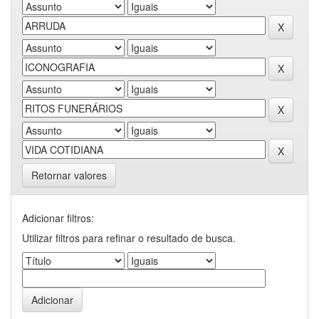
Retornar valores
Adicionar filtros:
Utilizar filtros para refinar o resultado de busca.