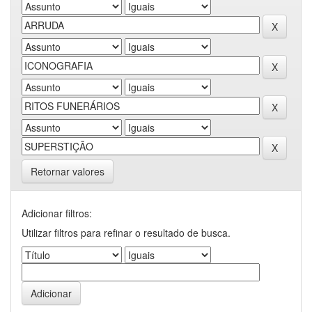
Retornar valores
Adicionar filtros:
Utilizar filtros para refinar o resultado de busca.