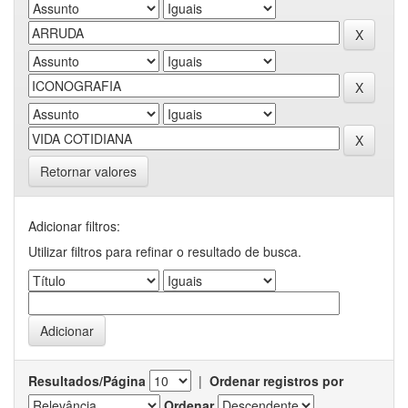
Retornar valores
Adicionar filtros:
Utilizar filtros para refinar o resultado de busca.
Resultados/Página
|
Ordenar registros por
Ordenar