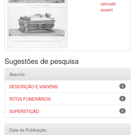
cercueil
ouvert
Sugestões de pesquisa
Assunto
DESCRIÇÃO E VIAGENS
1
RITOS FUNERÁRIOS
1
SUPERSTIÇÃO
1
Data de Publicação