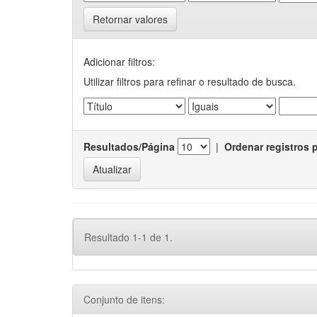
Retornar valores
Adicionar filtros:
Utilizar filtros para refinar o resultado de busca.
Resultados/Página
|
Ordenar registros 
Resultado 1-1 de 1.
Conjunto de itens: