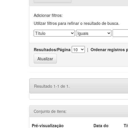
Adicionar filtros:
Utilizar filtros para refinar o resultado de busca.
Resultados/Página
|
Ordenar registros 
Resultado 1-1 de 1.
Conjunto de itens:
Pré-visualização
Data do
Tí