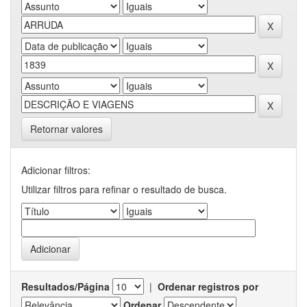
Retornar valores
Adicionar filtros:
Utilizar filtros para refinar o resultado de busca.
Resultados/Página
|
Ordenar registros por
Ordenar