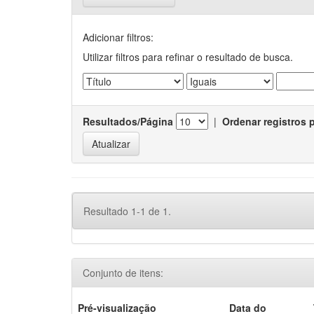
Adicionar filtros:
Utilizar filtros para refinar o resultado de busca.
Resultados/Página
|
Ordenar registros 
Resultado 1-1 de 1.
Conjunto de itens:
Pré-visualização
Data do