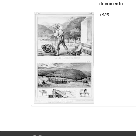
documento
1835