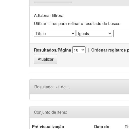
Adicionar filtros:
Utilizar filtros para refinar o resultado de busca.
Resultados/Página
|
Ordenar registros 
Resultado 1-1 de 1.
Conjunto de itens:
Pré-visualização
Data do
Tí