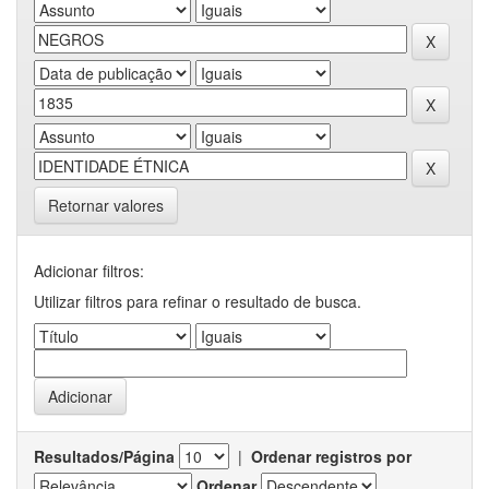
Retornar valores
Adicionar filtros:
Utilizar filtros para refinar o resultado de busca.
Resultados/Página
|
Ordenar registros por
Ordenar