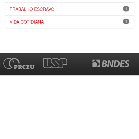
TRABALHO ESCRAVO
1
VIDA COTIDIANA
1