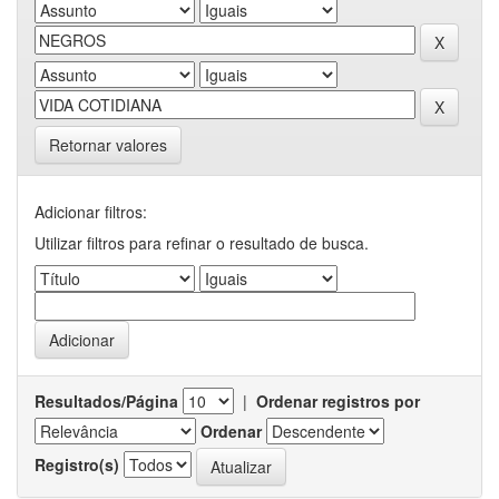
Retornar valores
Adicionar filtros:
Utilizar filtros para refinar o resultado de busca.
Resultados/Página
|
Ordenar registros por
Ordenar
Registro(s)